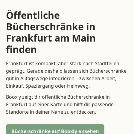
Öffentliche
Bücherschränke in
Frankfurt am Main
finden
Frankfurt ist kompakt, aber stark nach Stadtteilen
geprägt. Gerade deshalb lassen sich Bücherschränke
gut in Alltagswege integrieren – zwischen Arbeit,
Einkauf, Spaziergang oder Heimweg.
Booxly zeigt dir öffentliche Bücherschränke in
Frankfurt auf einer Karte und hilft dir, passende
Standorte in deiner Nähe zu entdecken.
Bücherschränke auf Booxly ansehen