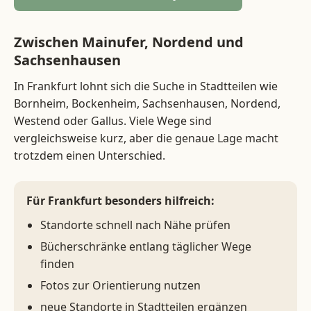
Zwischen Mainufer, Nordend und
Sachsenhausen
In Frankfurt lohnt sich die Suche in Stadtteilen wie
Bornheim, Bockenheim, Sachsenhausen, Nordend,
Westend oder Gallus. Viele Wege sind
vergleichsweise kurz, aber die genaue Lage macht
trotzdem einen Unterschied.
Für Frankfurt besonders hilfreich:
Standorte schnell nach Nähe prüfen
Bücherschränke entlang täglicher Wege
finden
Fotos zur Orientierung nutzen
neue Standorte in Stadtteilen ergänzen