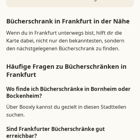
Bücherschrank in Frankfurt in der Nähe
Wenn du in Frankfurt unterwegs bist, hilft dir die
Karte dabei, nicht nur den bekanntesten, sondern
den nächstgelegenen Bücherschrank zu finden.
Häufige Fragen zu Bücherschränken in
Frankfurt
Wo finde ich Bücherschränke in Bornheim oder
Bockenheim?
Über Booxly kannst du gezielt in diesen Stadtteilen
suchen.
Sind Frankfurter Bücherschränke gut
erreichbar?